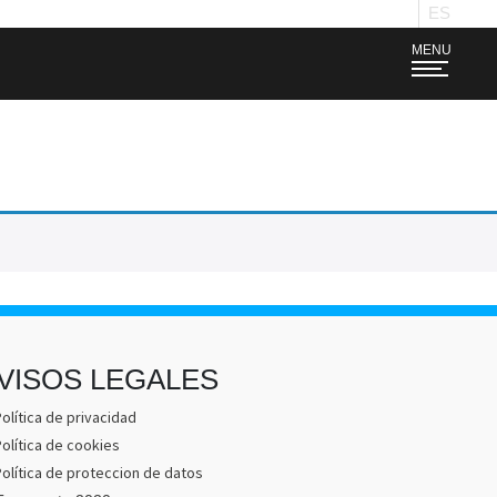
ES
MENU
VISOS LEGALES
olítica de privacidad
olítica de cookies
Política de proteccion de datos