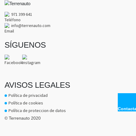
971 399 641
info@terrenauto.com
SÍGUENOS
AVISOS LEGALES
Política de privacidad
Política de cookies
Contact
Política de proteccion de datos
© Terrenauto 2020