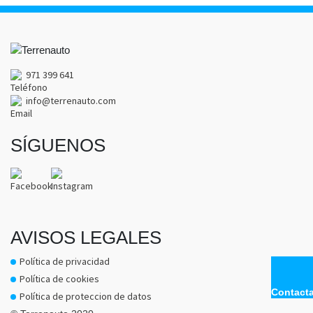
971 399 641
info@terrenauto.com
SÍGUENOS
AVISOS LEGALES
Política de privacidad
Política de cookies
Contact
Política de proteccion de datos